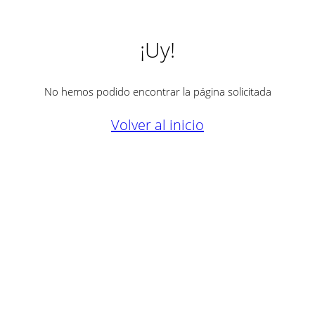
¡Uy!
No hemos podido encontrar la página solicitada
Volver al inicio