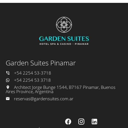
Garden Suites Pinamar
+54 2254 53-3718
+54 2254 53 3718
Architect Jorge Bunge 1544, B7167 Pinamar, Buenos
Aires Province, Argentina
reservas@gardensuites.com.ar